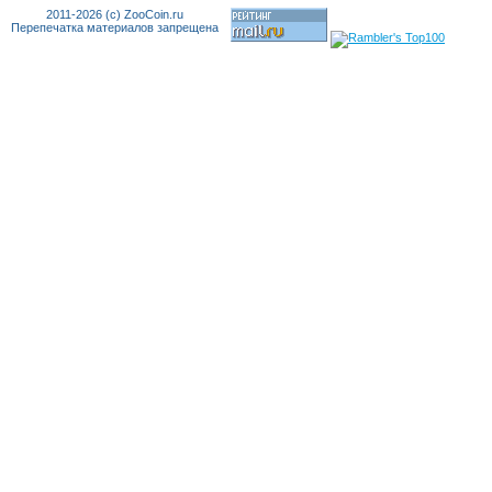
2011-2026 (c) ZooCoin.ru
Перепечатка материалов запрещена