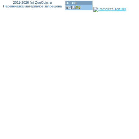
2011-2026 (c) ZooCoin.ru
Перепечатка материалов запрещена